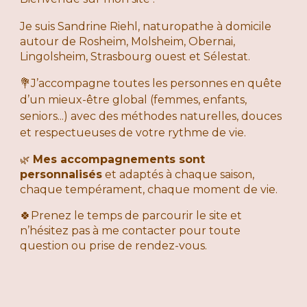
Je suis Sandrine Riehl, naturopathe à domicile
autour de Rosheim, Molsheim, Obernai,
Lingolsheim, Strasbourg ouest et Sélestat.
💐J’accompagne toutes les personnes en quête
d’un mieux-être global (
femmes, enfants,
seniors...)
avec des méthodes naturelles, douces
et respectueuses de votre rythme de vie.
Mes accompagnements sont
🌿
personnalisés
et adaptés à chaque saison,
chaque tempérament, chaque moment de vie.
🍀Prenez le temps de parcourir le site et
n’hésitez pas à me contacter pour toute
question ou prise de rendez-vous.