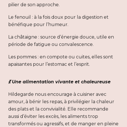
pilier de son approche.
Le fenouil : à la fois doux pour la digestion et
bénéfique pour l’humeur.
La châtaigne : source d’énergie douce, utile en
période de fatigue ou convalescence.
Les pommes : en compote ou cuites, elles sont
apaisantes pour l’estomac et l’esprit.
💃 Une alimentation vivante et chaleureuse
Hildegarde nous encourage à cuisiner avec
amour, à bénir les repas, à privilégier la chaleur
des plats et la convivialité. Elle recommande
aussi d’éviter les excès, les aliments trop
transformés ou agressifs, et de manger en pleine