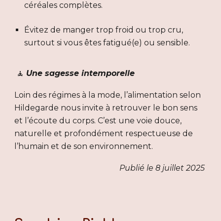
céréales complètes.
Évitez de manger trop froid ou trop cru,
surtout si vous êtes fatigué(e) ou sensible.
🧘
Une sagesse intemporelle
Loin des régimes à la mode, l’alimentation selon
Hildegarde nous invite à retrouver le bon sens
et l’écoute du corps. C’est une voie douce,
naturelle et profondément respectueuse de
l’humain et de son environnement.
Publié le 8 juillet 2025