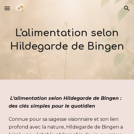
Skip to main content
Skip to navigation
L'alimentation selon
Hildegarde de Bingen
L’alimentation selon Hildegarde de Bingen :
des clés simples pour le quotidien
Connue pour sa sagesse visionnaire et son lien
profond avec la nature, Hildegarde de Bingen a