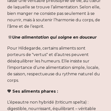
laissé une véritable philosophie de vie, au cœur
de laquelle se trouve l’alimentation. Selon elle,
bien manger ne consiste pas seulement à se
nourrir, mais à soutenir l’harmonie du corps, de
l’âme et de l’esprit.
🌸
Une alimentation qui soigne en douceur
Pour Hildegarde, certains aliments sont
porteurs de "vertus" et d’autres peuvent
déséquilibrer les humeurs. Elle insiste sur
l’importance d’une alimentation simple, locale,
de saison, respectueuse du rythme naturel du
corps.
💚 Ses aliments phares :
L’épeautre non hybridé (triticum spelta) :
digestible, nourrissant, équilibrant – véritable