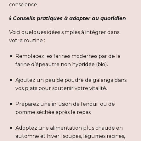
conscience.
🕯️
Conseils pratiques à adopter au quotidien
Voici quelques idées simples à intégrer dans
votre routine :
Remplacez les farines modernes par de la
farine d’épeautre non hybridée (bio).
Ajoutez un peu de poudre de galanga dans
vos plats pour soutenir votre vitalité.
Préparez une infusion de fenouil ou de
pomme séchée après le repas.
Adoptez une alimentation plus chaude en
automne et hiver : soupes, légumes racines,